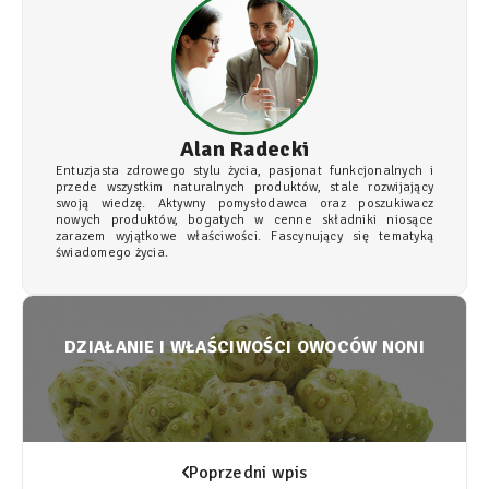
Alan Radecki
Entuzjasta zdrowego stylu życia, pasjonat funkcjonalnych i
przede wszystkim naturalnych produktów, stale rozwijający
swoją wiedzę. Aktywny pomysłodawca oraz poszukiwacz
nowych produktów, bogatych w cenne składniki niosące
zarazem wyjątkowe właściwości. Fascynujący się tematyką
świadomego życia.
DZIAŁANIE I WŁAŚCIWOŚCI OWOCÓW NONI
Poprzedni wpis